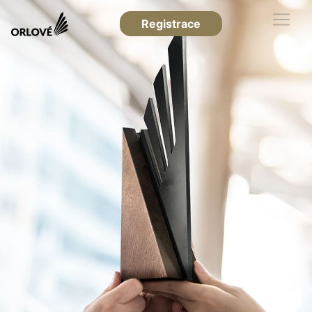
Registrace