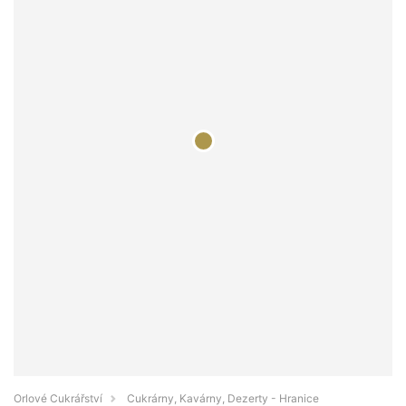
Orlové Cukrářství
Cukrárny, Kavárny, Dezerty - Hranice