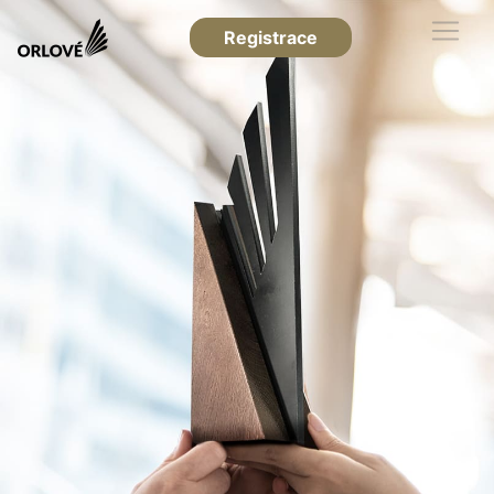
Registrace