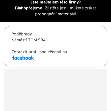
Jste majitelem této firmy
?
Blahopřejeme!
Zjistěte jestli můžete získat
propagační materiály!
Poděbrady
Náměstí TGM 984
Zobrazit profil společnosti na