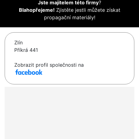
Jste majitelem této firmy
?
Blahopřejeme!
Zjistěte jestli můžete získat
propagační materiály!
Zlín
Příkrá 441
Zobrazit profil společnosti na