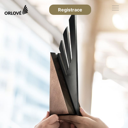
Registrace