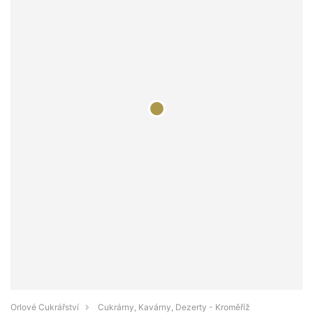
Orlové Cukrářství
Cukrárny, Kavárny, Dezerty - Kroměříž