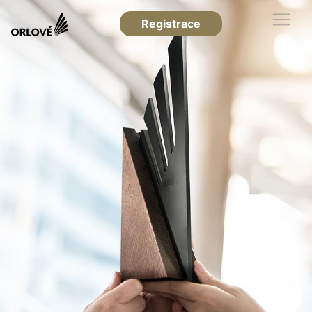
Registrace