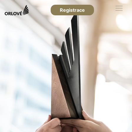
Registrace