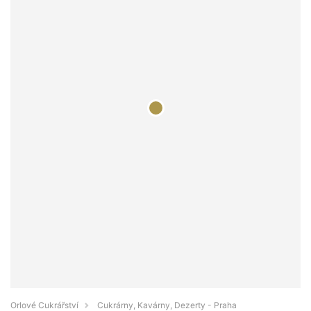
Orlové Cukrářství
Cukrárny, Kavárny, Dezerty - Praha