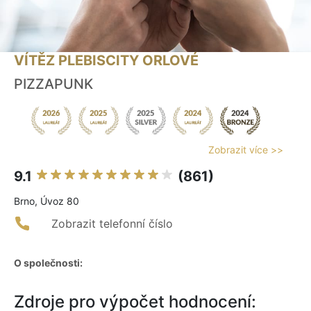
VÍTĚZ PLEBISCITY ORLOVÉ
PIZZAPUNK
Zobrazit více >>
9.1
(861)
Brno, Úvoz 80
Zobrazit telefonní číslo
O společnosti:
Zdroje pro výpočet hodnocení: