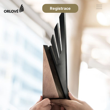
Registrace