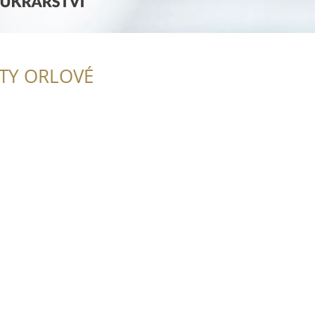
ITY ORLOVÉ