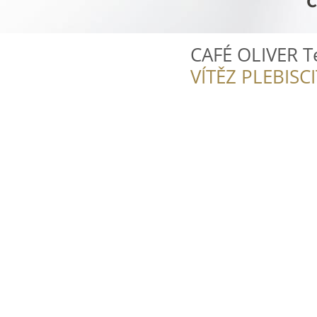
CAFÉ OLIVER T
VÍTĚZ PLEBISC