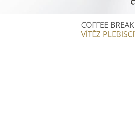
COFFEE BREAK
VÍTĚZ PLEBISC