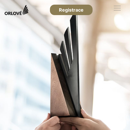
Registrace