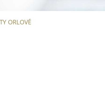
ITY ORLOVÉ