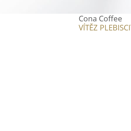
Cona Coffee
VÍTĚZ PLEBISC