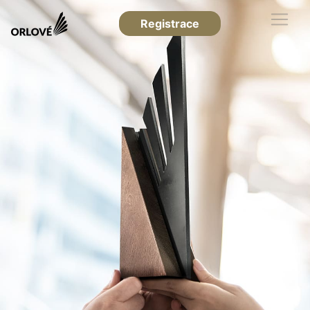
Registrace