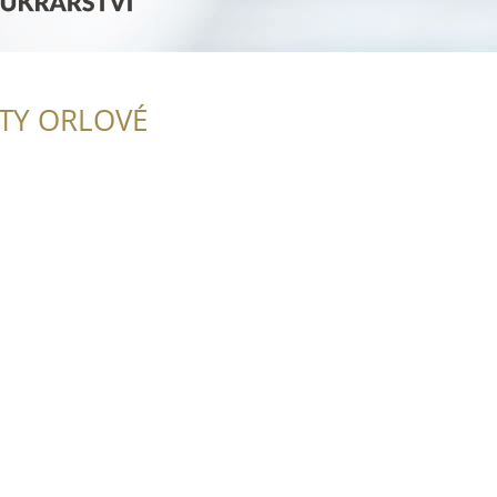
ITY ORLOVÉ