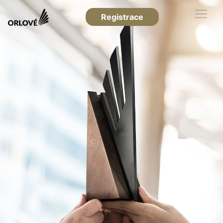
Registrace