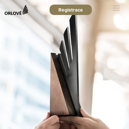
Registrace