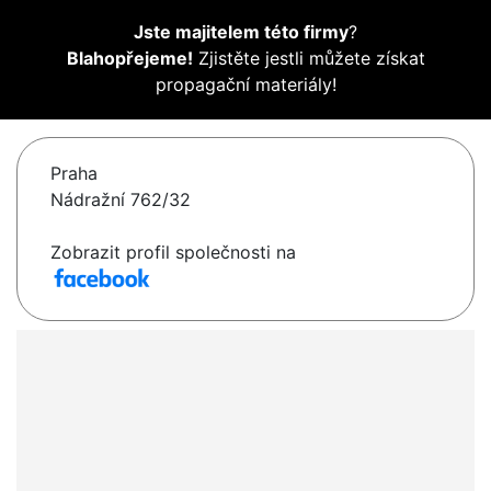
Jste majitelem této firmy
?
Blahopřejeme!
Zjistěte jestli můžete získat
propagační materiály!
Praha
Nádražní 762/32
Zobrazit profil společnosti na