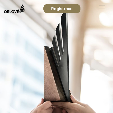
Registrace