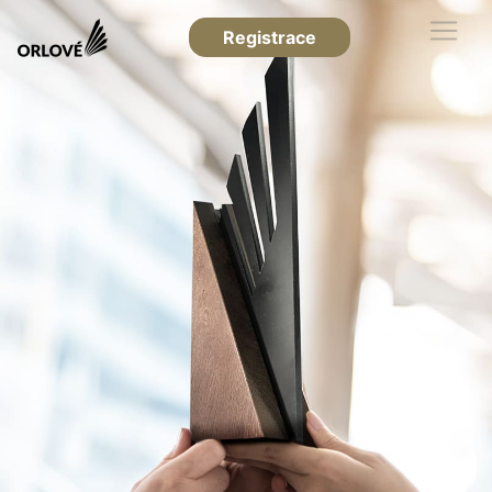
Registrace