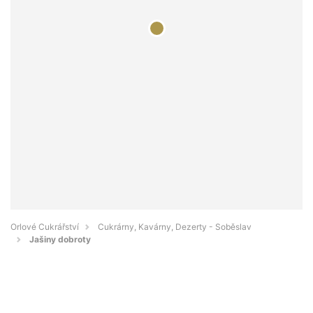
Orlové Cukrářství
Cukrárny, Kavárny, Dezerty - Soběslav
Jašiny dobroty