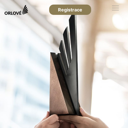
Registrace