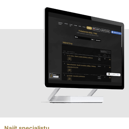
Najít specialistu