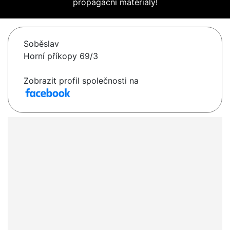
propagační materiály!
Soběslav
Horní příkopy 69/3
Zobrazit profil společnosti na