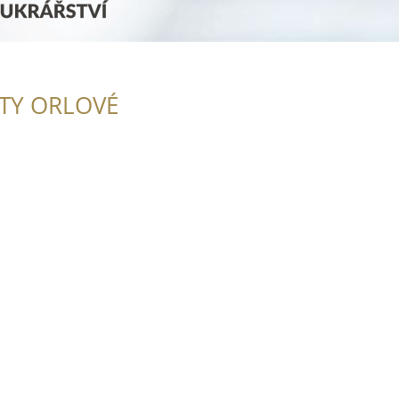
ITY ORLOVÉ