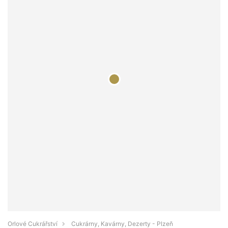
Orlové Cukrářství
Cukrárny, Kavárny, Dezerty - Plzeň