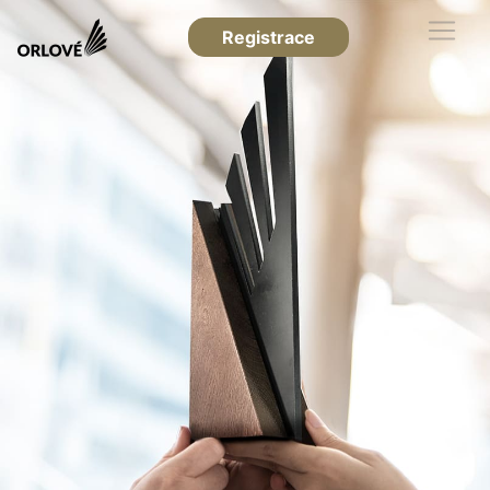
Registrace