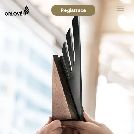
Registrace