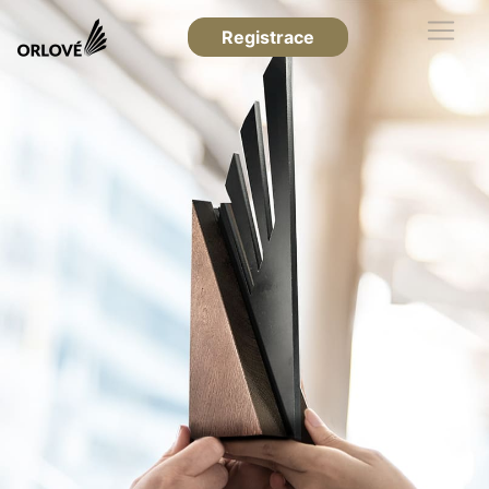
Registrace