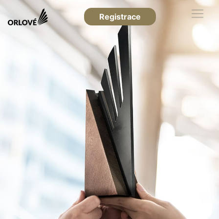
Registrace