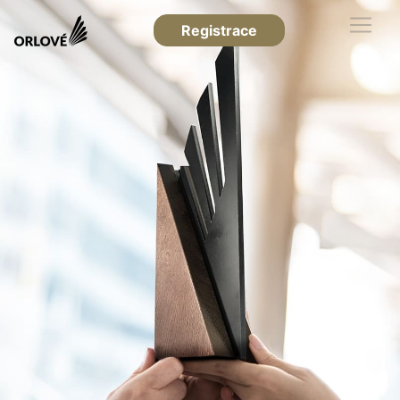
Registrace