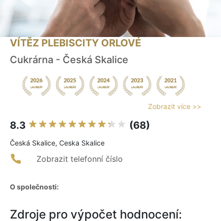
VÍTĚZ PLEBISCITY ORLOVÉ
Cukrárna - Česká Skalice
Zobrazit více >>
8.3
(68)
Česká Skalice, Ceska Skalice
Zobrazit telefonní číslo
O společnosti:
Zdroje pro výpočet hodnocení: