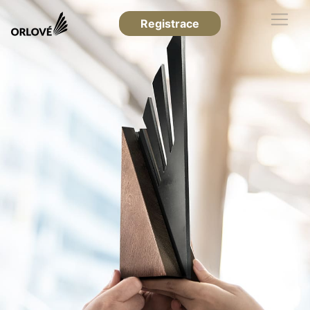
Registrace