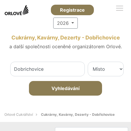
Registrace
2026
Cukrárny, Kavárny, Dezerty - Dobřichovice
a další společnosti oceněné organizátorem Orlové.
Vyhledávání
Orlové Cukrářství
Cukrárny, Kavárny, Dezerty - Dobřichovice