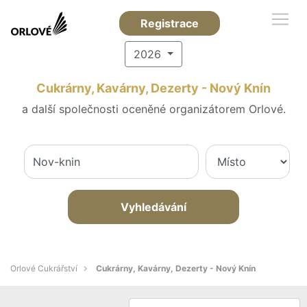
Registrace
2026
Cukrárny, Kavárny, Dezerty - Nový Knín
a další společnosti oceněné organizátorem Orlové.
Vyhledávání
Orlové Cukrářství
Cukrárny, Kavárny, Dezerty - Nový Knín