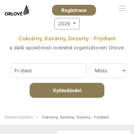
Registrace
2026
Cukrárny, Kavárny, Dezerty - Frýdlant
a další společnosti oceněné organizátorem Orlové.
Vyhledávání
Orlové Cukrářství
Cukrárny, Kavárny, Dezerty - Frýdlant