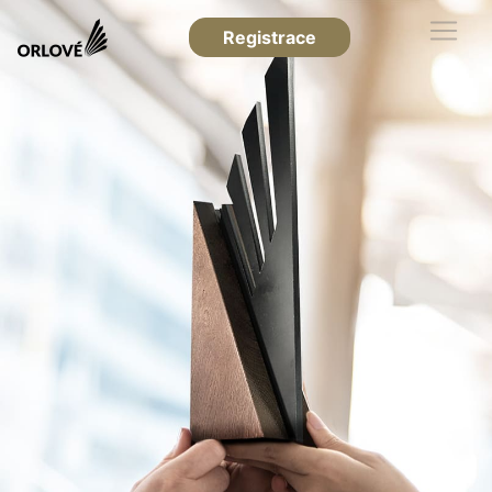
Registrace