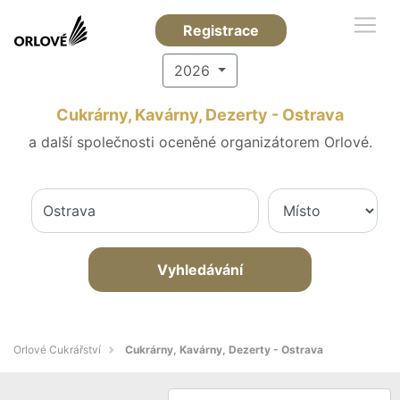
Registrace
2026
Cukrárny, Kavárny, Dezerty - Ostrava
a další společnosti oceněné organizátorem Orlové.
Vyhledávání
Orlové Cukrářství
Cukrárny, Kavárny, Dezerty - Ostrava