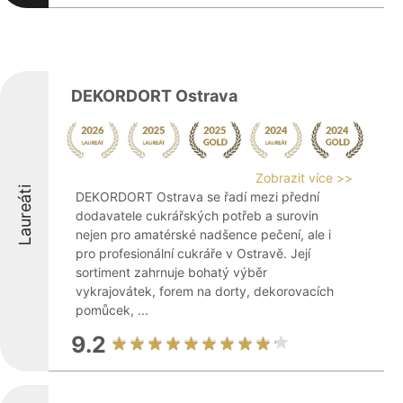
DEKORDORT Ostrava
Zobrazit více >>
Laureáti
DEKORDORT Ostrava se řadí mezi přední
dodavatele cukrářských potřeb a surovin
nejen pro amatérské nadšence pečení, ale i
pro profesionální cukráře v Ostravě. Její
sortiment zahrnuje bohatý výběr
vykrajovátek, forem na dorty, dekorovacích
pomůcek, ...
9.2