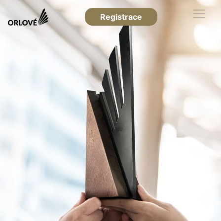
Registrace