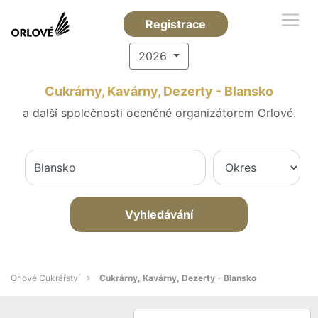
Registrace
2026
Cukrárny, Kavárny, Dezerty - Blansko
a další společnosti oceněné organizátorem Orlové.
Vyhledávání
Orlové Cukrářství
Cukrárny, Kavárny, Dezerty - Blansko