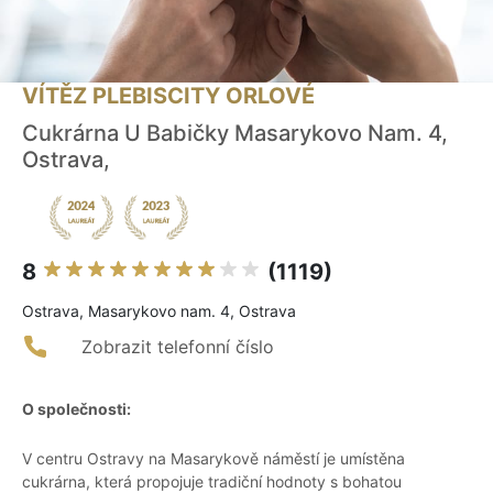
VÍTĚZ PLEBISCITY ORLOVÉ
Cukrárna U Babičky Masarykovo Nam. 4,
Ostrava,
8
(1119)
Ostrava, Masarykovo nam. 4, Ostrava
Zobrazit telefonní číslo
O společnosti:
V centru Ostravy na Masarykově náměstí je umístěna
cukrárna, která propojuje tradiční hodnoty s bohatou