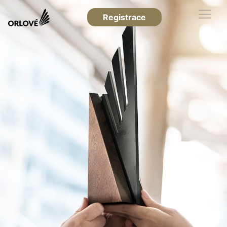
Registrace