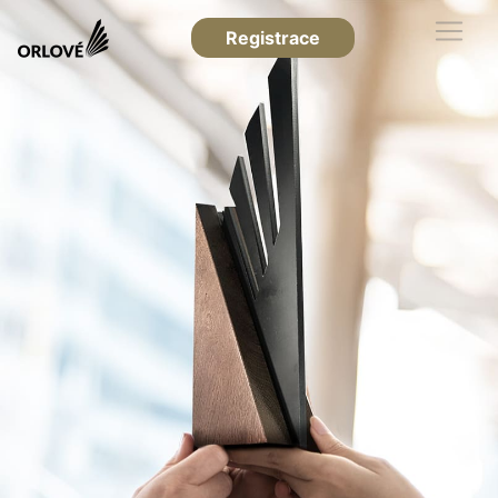
Registrace