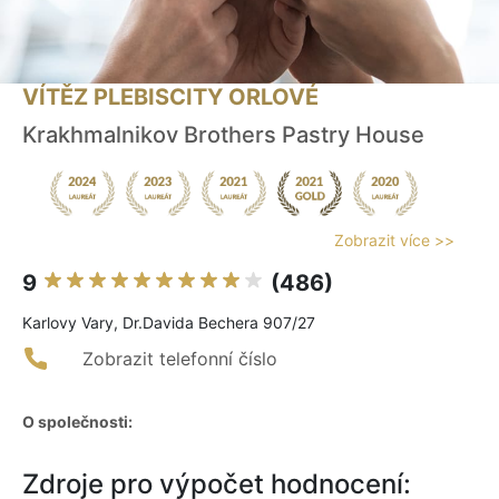
VÍTĚZ PLEBISCITY ORLOVÉ
Krakhmalnikov Brothers Pastry House
Zobrazit více >>
9
(486)
Karlovy Vary, Dr.Davida Bechera 907/27
Zobrazit telefonní číslo
O společnosti:
Zdroje pro výpočet hodnocení: