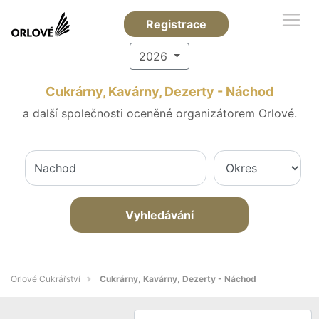
Registrace
2026
Cukrárny, Kavárny, Dezerty - Náchod
a další společnosti oceněné organizátorem Orlové.
Vyhledávání
Orlové Cukrářství
Cukrárny, Kavárny, Dezerty - Náchod